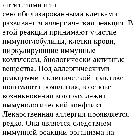
антителами или
сенсибилизированными клетками
развивается аллергическая реакция. В
этой реакции принимают участие
иммуноглобулины, клетки крови,
циркулирующие иммунные
комплексы, биологически активные
вещества. Под аллергическими
реакциями в клинической практике
понимают проявления, в основе
возникновения которых лежит
иммунологический конфликт.
Лекарственная аллергия проявляется
редко. Она является следствием
иммунной реакции организма на