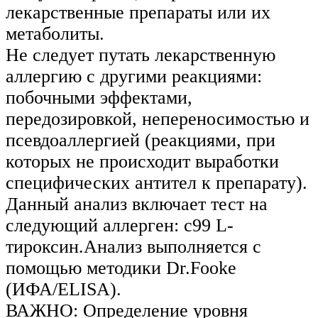
лекарственные препараты или их
метаболиты.
Не следует путать лекарственную
аллергию с другими реакциями:
побочными эффектами,
передозировкой, непереносимостью и
псевдоаллергией (реакциями, при
которых не происходит выработки
специфических антител к препарату).
Данный анализ включает тест на
следующий аллерген: c99 L-
тироксин.Анализ выполняется с
помощью методики Dr.Fooke
(ИФА/ELISA).
ВАЖНО: Определение уровня