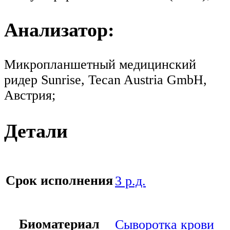
Анализатор:
Микропланшетный медицинский
ридер Sunrise, Tecan Austria GmbH,
Австрия;
Детали
Срок исполнения
3 р.д.
Биоматериал
Сыворотка крови