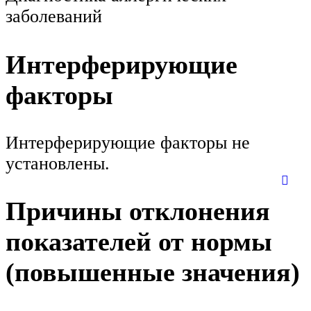
заболеваний
Интерферирующие
факторы
Интерферирующие факторы не
установлены.
Причины отклонения
показателей от нормы
(повышенные значения)