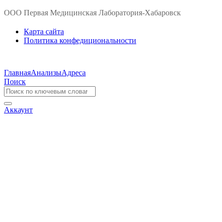
ООО Первая Медицинская Лаборатория-Хабаровск
Карта сайта
Политика конфедициональности
Главная
Анализы
Адреса
Поиск
Аккаунт