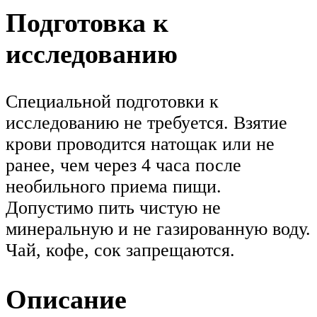
Подготовка к
исследованию
Специальной подготовки к
исследованию не требуется. Взятие
крови проводится натощак или не
ранее, чем через 4 часа после
необильного приема пищи.
Допустимо пить чистую не
минеральную и не газированную воду.
Чай, кофе, сок запрещаются.
Описание