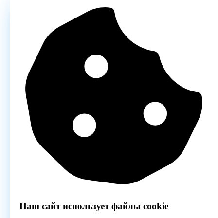
Наш сайт использует файлы cookie