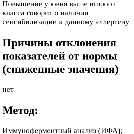
Повышение уровня выше второго
класса говорит о наличии
сенсибилизации к данному аллергену
Причины отклонения
показателей от нормы
(сниженные значения)
нет
Метод:
Иммуноферментный анализ (ИФА);