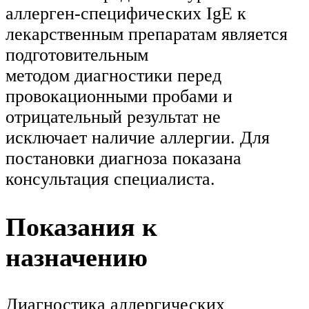
аллерген-специфических IgE к
лекарственным препаратам является
подготовительным
методом диагностики перед
провокационными пробами и
отрицательный результат не
исключает наличие аллергии. Для
постановки диагноза показана
консультация специалиста.
Показания к
назначению
Диагностика аллергических