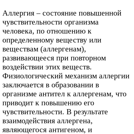
Аллергия – состояние повышенной
чувствительности организма
человека, по отношению к
определенному веществу или
веществам (аллергенам),
развивающееся при повторном
воздействии этих веществ.
Физиологический механизм аллергии
заключается в образовании в
организме антител к аллергенам, что
приводит к повышению его
чувствительности. В результате
взаимодействия аллергена,
являющегося антигеном, и