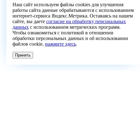
Наш сайт используем файлы cookies для улучшения
работы сайта данные обрабатываются с использованием
интернет-сервиса Яндекс.Метрика. Оставаясь на нашем
сайте, вы даете
согласие на обработку персональных
данных
с использованием метрических программ.
Чтобы ознакомиться с политикой в отношении
обработки персональных данных и об использовании
файлов cookie,
нажмите здесь
.
Принять