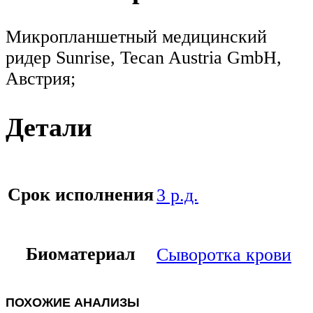
Микропланшетный медицинский
ридер Sunrise, Tecan Austria GmbH,
Австрия;
Детали
Срок исполнения
3 р.д.
Биоматериал
Сыворотка крови
ПОХОЖИЕ АНАЛИЗЫ