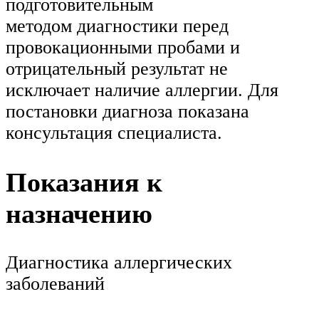
подготовительным
методом диагностики перед
провокационными пробами и
отрицательный результат не
исключает наличие аллергии. Для
постановки диагноза показана
консультация специалиста.
Показания к
назначению
Диагностика аллергических
заболеваний