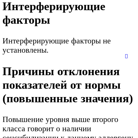
Интерферирующие
факторы
Интерферирующие факторы не
установлены.
Причины отклонения
показателей от нормы
(повышенные значения)
Повышение уровня выше второго
класса говорит о наличии
сенсибилизации к данному аллергену