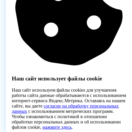
Наш сайт использует файлы cookie
Наш сайт используем файлы cookies для улучшения
работы сайта данные обрабатываются с использованием
интернет-сервиса Яндекс.Метрика. Оставаясь на нашем
сайте, вы даете
согласие на обработку персональных
данных
с использованием метрических программ.
Чтобы ознакомиться с политикой в отношении
обработки персональных данных и об использовании
файлов cookie,
нажмите здесь
.