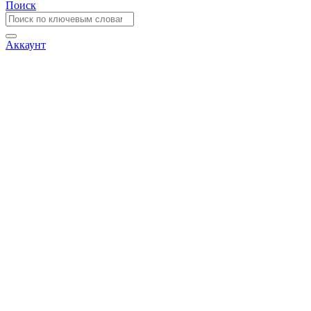
Поиск
Аккаунт