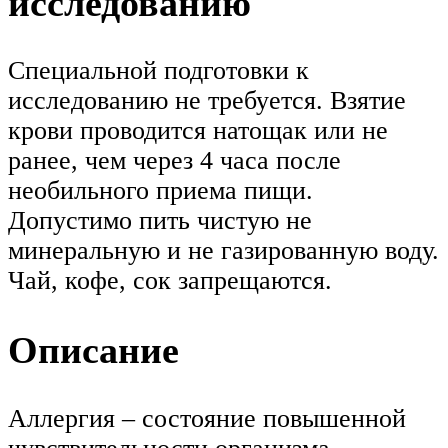
исследованию
Специальной подготовки к
исследованию не требуется. Взятие
крови проводится натощак или не
ранее, чем через 4 часа после
необильного приема пищи.
Допустимо пить чистую не
минеральную и не газированную воду.
Чай, кофе, сок запрещаются.
Описание
Аллергия – состояние повышенной