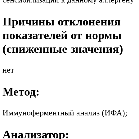
Причины отклонения
показателей от нормы
(сниженные значения)
нет
Метод:
Иммуноферментный анализ (ИФА);
Анализатор: