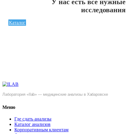
У нас есть все нужные
исследования
Каталог
Лаборатория «Ilab» — медицинские анализы в Хабаровске
Меню
Где сдать анализы
Каталог анализов
Корпоративным клиентам