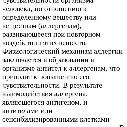
чувствительности организма
человека, по отношению к
определенному веществу или
веществам (аллергенам),
развивающееся при повторном
воздействии этих веществ.
Физиологический механизм аллергии
заключается в образовании в
организме антител к аллергенам, что
приводит к повышению его
чувствительности. В результате
взаимодействия аллергена,
являющегося антигеном, и
антителами или
сенсибилизированными клетками