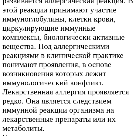
развивается аллергическая реакция. В
этой реакции принимают участие
иммуноглобулины, клетки крови,
циркулирующие иммунные
комплексы, биологически активные
вещества. Под аллергическими
реакциями в клинической практике
понимают проявления, в основе
возникновения которых лежит
иммунологический конфликт.
Лекарственная аллергия проявляется
редко. Она является следствием
иммунной реакции организма на
лекарственные препараты или их
метаболиты.