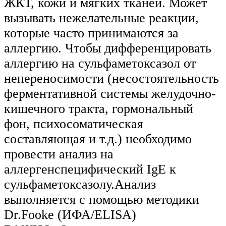
ЖКТ, кожи и мягких тканей. Может
вызывать нежелательные реакции,
которые часто принимаются за
аллергию. Чтобы дифференцировать
аллергию на сульфаметоксазол от
непереносимости (несостоятельность
ферментативной системы желудочно-
кишечного тракта, гормональный
фон, психосоматическая
составляющая и т.д.) необходимо
провести анализ на
аллергенспецифический IgE к
сульфаметоксазолу.Анализ
выполняется с помощью методики
Dr.Fooke (ИФА/ELISA)