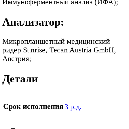
Иммуноферментный анализ (ИФА);
Анализатор:
Микропланшетный медицинский
ридер Sunrise, Tecan Austria GmbH,
Австрия;
Детали
Срок исполнения
3 р.д.