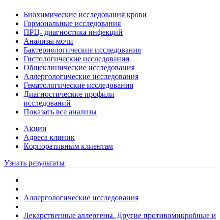
Биохимические исследования крови
Гормональные исследования
ПРЦ- диагностика инфекций
Анализы мочи
Бактериологические исследования
Гистологические исследования
Общеклинические исследования
Аллергологические исследования
Гематологические исследования
Диагностические профили
исследований
Показать все анализы
Акции
Адреса клиник
Кoрпоративным клиентам
Узнать результаты
Аллергологические исследования
Лекарственные аллергены. Другие противомикробные и