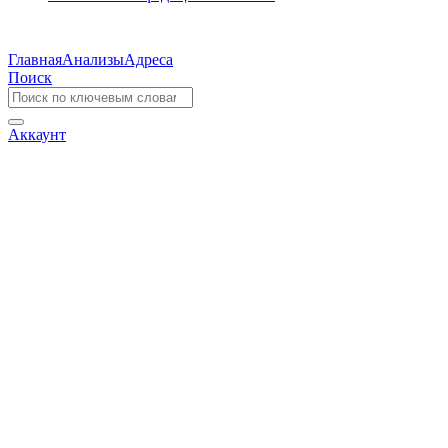
Главная
Анализы
Адреса
Поиск
Аккаунт