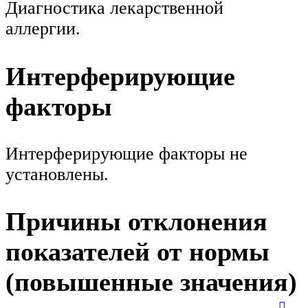
Диагностика лекарственной
аллергии.
Интерферирующие
факторы
Интерферирующие факторы не
установлены.
Причины отклонения
показателей от нормы
(повышенные значения)