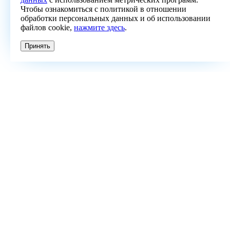
Чтобы ознакомиться с политикой в отношении
обработки персональных данных и об использовании
файлов cookie,
нажмите здесь
.
Принять