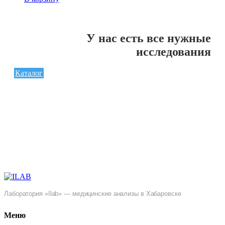
У нас есть все нужные
исследования
Каталог
Лаборатория «Ilab» — медицинские анализы в Хабаровске
Меню