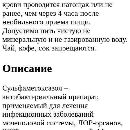
крови проводится натощак или не
ранее, чем через 4 часа после
необильного приема пищи.
Допустимо пить чистую не
минеральную и не газированную воду.
Чай, кофе, сок запрещаются.
Описание
Сульфаметоксазол –
антибактериальный препарат,
применяемый для лечения
инфекционных заболеваний
мочеполовой системы, ЛОР-органов,