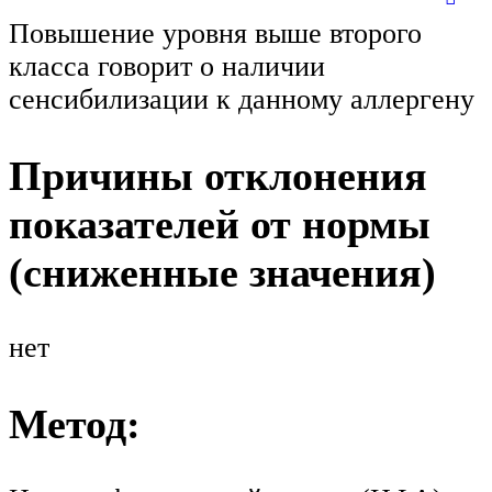
Повышение уровня выше второго
класса говорит о наличии
сенсибилизации к данному аллергену
Причины отклонения
показателей от нормы
(сниженные значения)
нет
Метод: