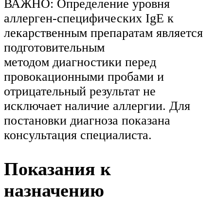
ВАЖНО: Определение уровня
аллерген-специфических IgE к
лекарственным препаратам является
подготовительным
методом диагностики перед
провокационными пробами и
отрицательный результат не
исключает наличие аллергии. Для
постановки диагноза показана
консультация специалиста.
Показания к
назначению