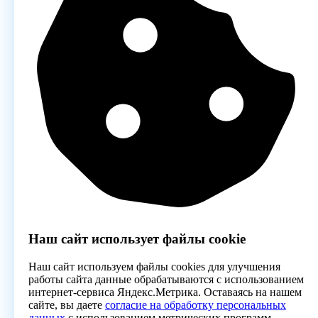
Наш сайт использует файлы cookie
Наш сайт используем файлы cookies для улучшения
работы сайта данные обрабатываются с использованием
интернет-сервиса Яндекс.Метрика. Оставаясь на нашем
сайте, вы даете
согласие на обработку персональных
данных
с использованием метрических программ.