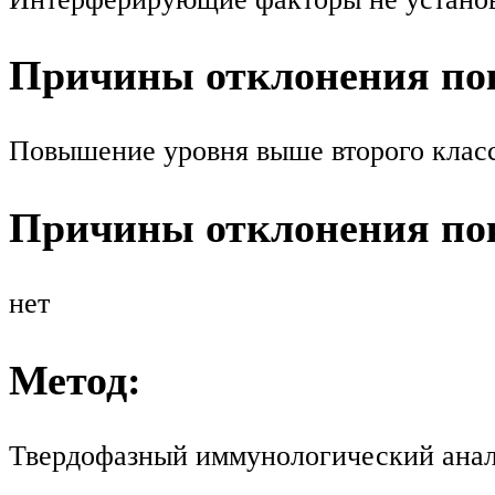
Причины отклонения пок
Повышение уровня выше второго класс
Причины отклонения пок
нет
Метод:
Твердофазный иммунологический анал