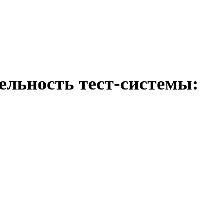
ельность тест-системы: