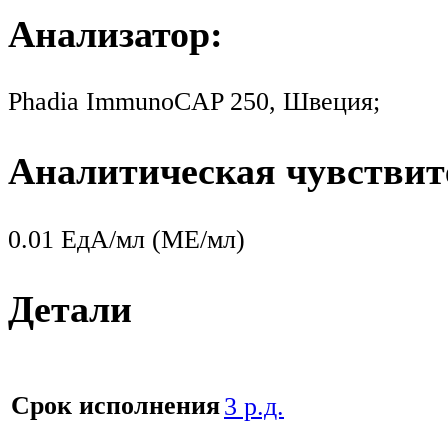
Анализатор:
Phadia ImmunoCAP 250, Швеция;
Аналитическая чувствит
0.01 ЕдА/мл (МЕ/мл)
Детали
Срок исполнения
3 р.д.