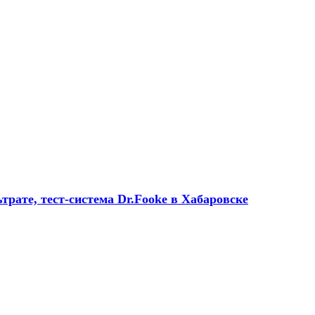
трате, тест-система Dr.Fooke в Хабаровске