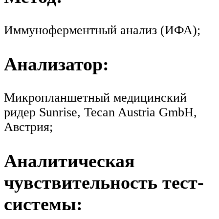
Иммуноферментный анализ (ИФА);
Анализатор:
Микропланшетный медицинский
ридер Sunrise, Tecan Austria GmbH,
Австрия;
Аналитическая
чувствительность тест-
системы: