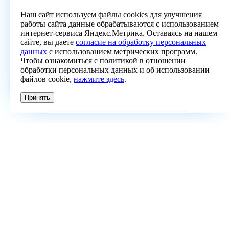
Наш сайт используем файлы cookies для улучшения
работы сайта данные обрабатываются с использованием
интернет-сервиса Яндекс.Метрика. Оставаясь на нашем
сайте, вы даете
согласие на обработку персональных
данных
с использованием метрических программ.
Чтобы ознакомиться с политикой в отношении
обработки персональных данных и об использовании
файлов cookie,
нажмите здесь
.
Принять