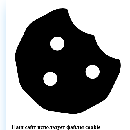
Наш сайт использует файлы cookie