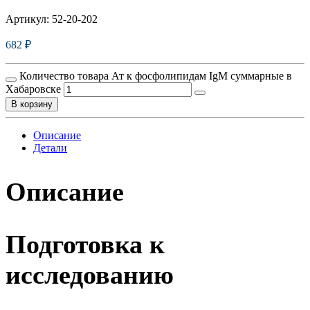
Артикул:
52-20-202
682
₽
Количество товара Ат к фосфолипидам IgM суммарные в
Хабаровске
В корзину
Описание
Детали
Описание
Подготовка к
исследованию