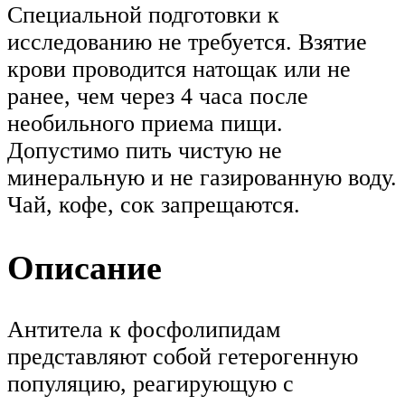
Специальной подготовки к
исследованию не требуется. Взятие
крови проводится натощак или не
ранее, чем через 4 часа после
необильного приема пищи.
Допустимо пить чистую не
минеральную и не газированную воду.
Чай, кофе, сок запрещаются.
Описание
Антитела к фосфолипидам
представляют собой гетерогенную
популяцию, реагирующую с