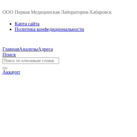
ООО Первая Медицинская Лаборатория-Хабаровск
Карта сайта
Политика конфедициональности
Главная
Анализы
Адреса
Поиск
Аккаунт