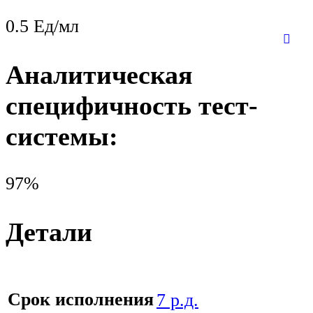
0.5 Ед/мл
Аналитическая
специфичность тест-
системы:
97%
Детали
Срок исполнения
7 р.д.