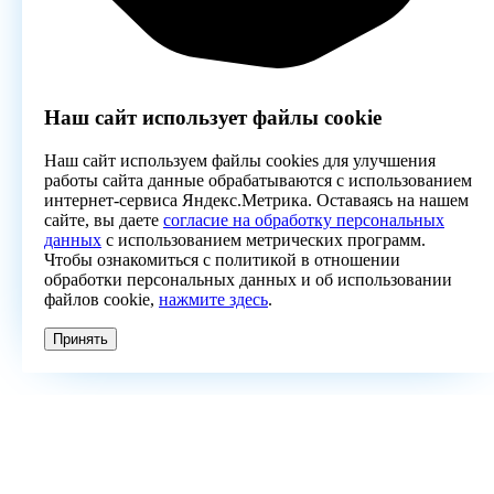
Наш сайт использует файлы cookie
Наш сайт используем файлы cookies для улучшения
работы сайта данные обрабатываются с использованием
интернет-сервиса Яндекс.Метрика. Оставаясь на нашем
сайте, вы даете
согласие на обработку персональных
данных
с использованием метрических программ.
Чтобы ознакомиться с политикой в отношении
обработки персональных данных и об использовании
файлов cookie,
нажмите здесь
.
Принять