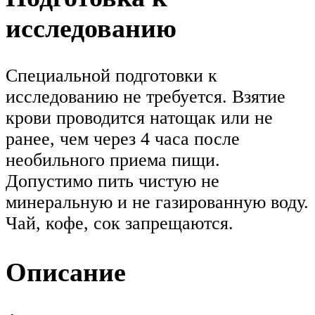
исследованию
Специальной подготовки к
исследованию не требуется. Взятие
крови проводится натощак или не
ранее, чем через 4 часа после
необильного приема пищи.
Допустимо пить чистую не
минеральную и не газированную воду.
Чай, кофе, сок запрещаются.
Описание