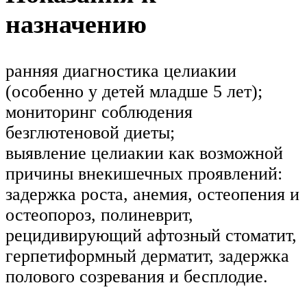
назначению
ранняя диагностика целиакии
(особенно у детей младше 5 лет);
мониторинг соблюдения
безглютеновой диеты;
выявление целиакии как возможной
причины внекишечных проявлений:
задержка роста, анемия, остеопения и
остеопороз, полиневрит,
рецидивирующий афтозный стоматит,
герпетиформный дерматит, задержка
полового созревания и бесплодие.