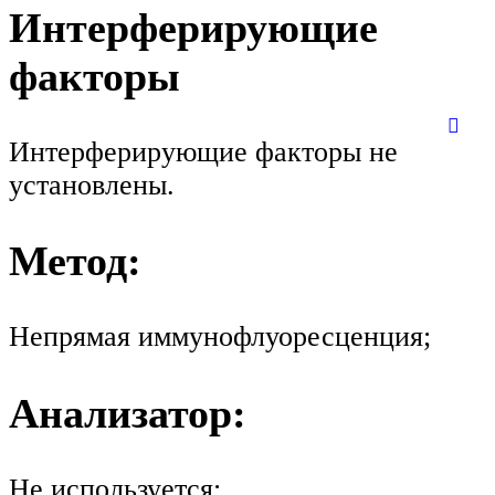
Интерферирующие
факторы
Интерферирующие факторы не
установлены.
Метод:
Непрямая иммунофлуоресценция;
Анализатор:
Не используется;