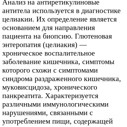
Анализ на антиретикулиновые
антитела используется в диагностике
целиакии. Их определение является
основанием для направления
пациента на биопсию. Глютеновая
энтеропатия (целиакия) —
хроническое воспалительное
заболевание кишечника, симптомы
которого схожи с симптомами
синдрома раздраженного кишечника,
муковисцидоза, хронического
панкреатита. Характеризуется
различными иммунологическими
нарушениями, связанными с
употреблением пищи, содержащей