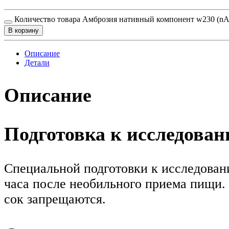
Количество товара Амброзия нативный компонент w230 (nA
В корзину
Описание
Детали
Описание
Подготовка к исследова
Специальной подготовки к исследовани
часа после необильного приема пищи. 
сок запрещаются.