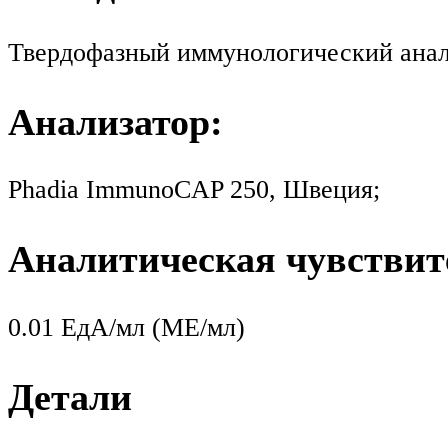
Твердофазный иммунологический анал
Анализатор:
Phadia ImmunoCAP 250, Швеция;
Аналитическая чувствит
0.01 ЕдА/мл (МЕ/мл)
Детали