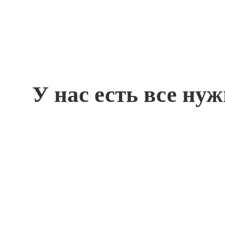
У нас есть все ну