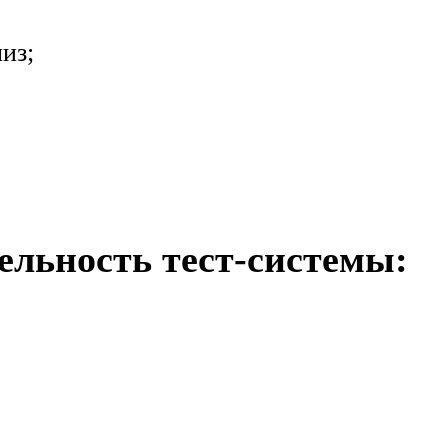
из;
ельность тест-системы: