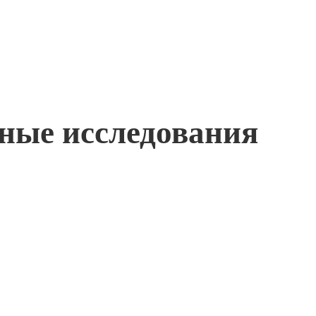
жные исследования