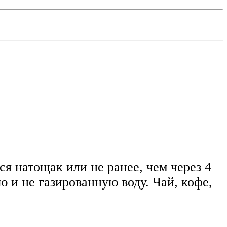
я натощак или не ранее, чем через 4
 и не газированную воду. Чай, кофе,