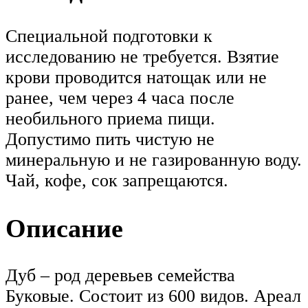
Специальной подготовки к
исследованию не требуется. Взятие
крови проводится натощак или не
ранее, чем через 4 часа после
необильного приема пищи.
Допустимо пить чистую не
минеральную и не газированную воду.
Чай, кофе, сок запрещаются.
Описание
Дуб – род деревьев семейства
Буковые. Состоит из 600 видов. Ареал