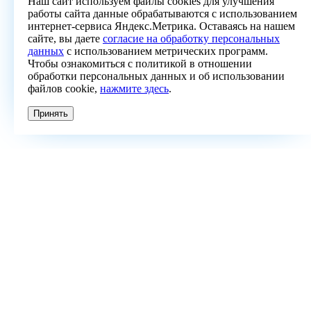
Наш сайт используем файлы cookies для улучшения
работы сайта данные обрабатываются с использованием
интернет-сервиса Яндекс.Метрика. Оставаясь на нашем
сайте, вы даете
согласие на обработку персональных
данных
с использованием метрических программ.
Чтобы ознакомиться с политикой в отношении
обработки персональных данных и об использовании
файлов cookie,
нажмите здесь
.
Принять