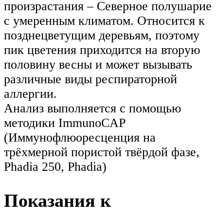
произрастания – Северное полушарие
с умеренным климатом. Относится к
позднецветущим деревьям, поэтому
пик цветения приходится на вторую
половину весны и может вызывать
различные виды респираторной
аллергии.
Анализ выполняется с помощью
методики ImmunoCAP
(Иммунофлюоресценция на
трёхмерной пористой твёрдой фазе,
Phadia 250, Phadia)
Показания к