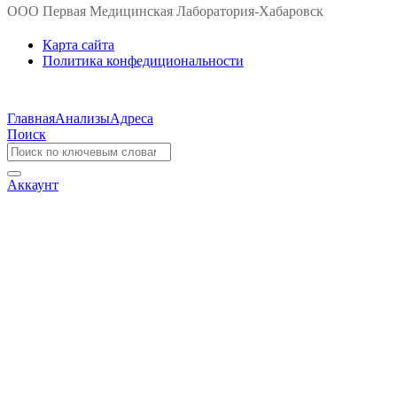
ООО Первая Медицинская Лаборатория-Хабаровск
Карта сайта
Политика конфедициональности
Главная
Анализы
Адреса
Поиск
Аккаунт