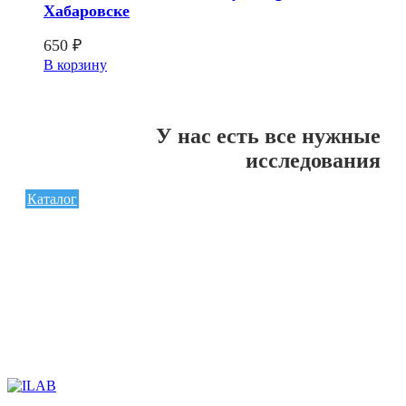
Хабаровске
650
₽
В корзину
У нас есть все нужные
исследования
Каталог