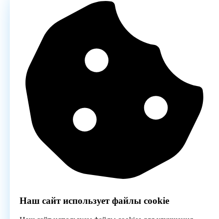
Наш сайт использует файлы cookie