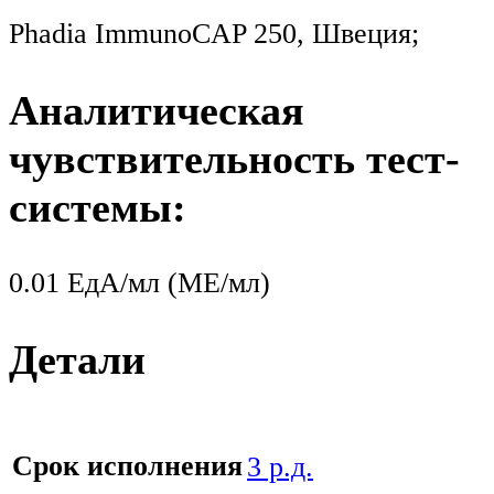
Phadia ImmunoCAP 250, Швеция;
Аналитическая
чувствительность тест-
системы:
0.01 ЕдА/мл (МЕ/мл)
Детали
Срок исполнения
3 р.д.