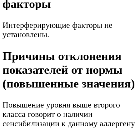
факторы
Интерферирующие факторы не
установлены.
Причины отклонения
показателей от нормы
(повышенные значения)
Повышение уровня выше второго
класса говорит о наличии
сенсибилизации к данному аллергену