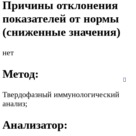
Причины отклонения
показателей от нормы
(сниженные значения)
нет
Метод:
Твердофазный иммунологический
анализ;
Анализатор: