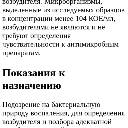
возбудителя. Микроорганизмы,
выделенные из исследуемых образцов
в концентрации менее 104 КОЕ/мл,
возбудителями не являются и не
требуют определения
чувствительности к антимикробным
препаратам.
Показания к
назначению
Подозрение на бактериальную
природу воспаления, для определения
возбудителя и подбора адекватной