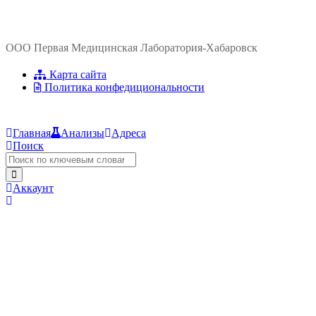
ООО Первая Медицинская Лаборатория-Хабаровск
Карта сайта
Политика конфедициональности
Главная
Анализы
Адреса
Поиск
Аккаунт