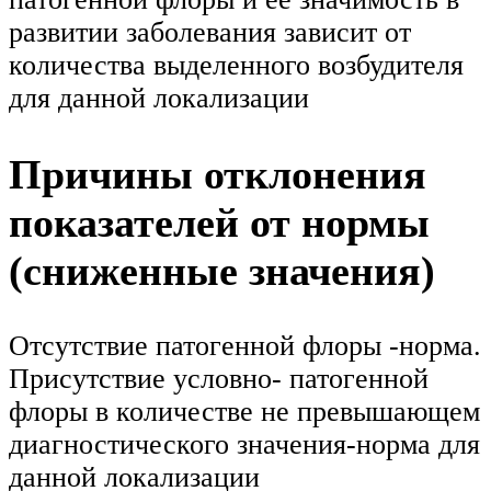
развитии заболевания зависит от
количества выделенного возбудителя
для данной локализации
Причины отклонения
показателей от нормы
(сниженные значения)
Отсутствие патогенной флоры -норма.
Присутствие условно- патогенной
флоры в количестве не превышающем
диагностического значения-норма для
данной локализации