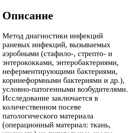
Описание
Метод диагностики инфекций
раневых инфекций, вызываемых
аэробными (стафило-, стрепто- и
энтерококками, энтеробактериями,
неферментирующими бактериями,
коринеформными бактериями и др.),
условно-патогенными возбудителями.
Исследование заключается в
количественном посеве
патологического материала
(операционный материал: ткань,