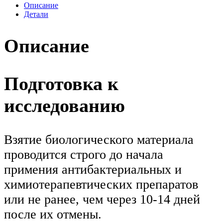
Описание
Детали
Описание
Подготовка к
исследованию
Взятие биологического материала
проводится строго до начала
примения антибактериальных и
химиотерапевтических препаратов
или не ранее, чем через 10-14 дней
после их отмены.