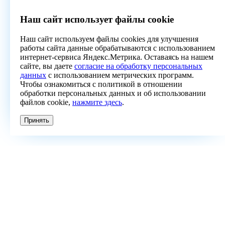
Наш сайт использует файлы cookie
Наш сайт используем файлы cookies для улучшения
работы сайта данные обрабатываются с использованием
интернет-сервиса Яндекс.Метрика. Оставаясь на нашем
сайте, вы даете
согласие на обработку персональных
данных
с использованием метрических программ.
Чтобы ознакомиться с политикой в отношении
обработки персональных данных и об использовании
файлов cookie,
нажмите здесь
.
Принять