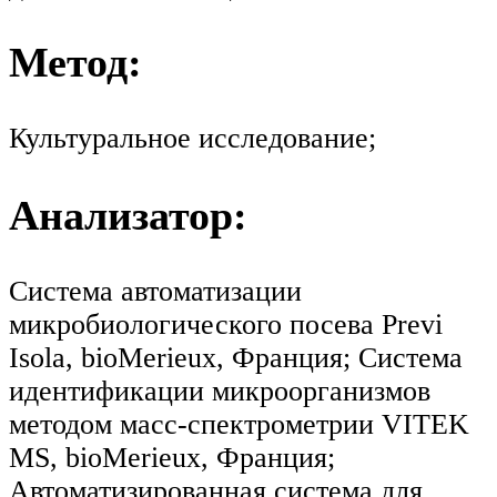
Метод:
Культуральное исследование;
Анализатор:
Система автоматизации
микробиологического посева Previ
Isola, bioMerieux, Франция; Система
идентификации микроорганизмов
методом масс-спектрометрии VITEK
MS, bioMerieux, Франция;
Автоматизированная система для