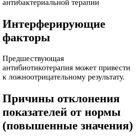
антибактериальной терапии
Интерферирующие
факторы
Предшествующая
антибиотикотерапия может привести
к ложноотрицательному результату.
Причины отклонения
показателей от нормы
(повышенные значения)