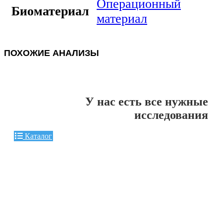
Операционный
Биоматериал
материал
ПОХОЖИЕ АНАЛИЗЫ
У нас есть все нужные
исследования
Каталог