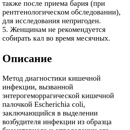
также после приема бария (при
рентгенологическом обследовании),
для исследования непригоден.
5. Женщинам не рекомендуется
собирать кал во время месячных.
Описание
Метод диагностики кишечной
инфекции, вызванной
энтерогеморрагической кишечной
палочкой Escherichia coli,
заключающийся в выделении
возбудителя инфекции из образца