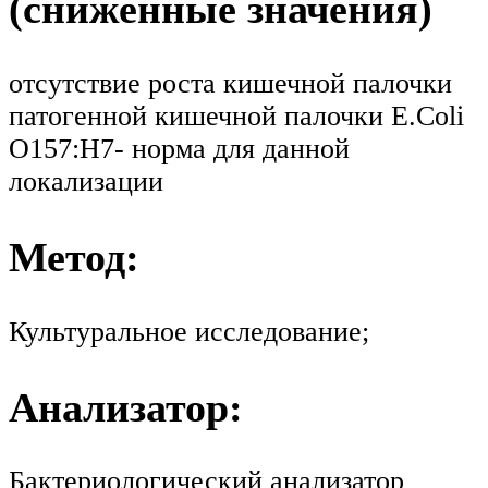
(сниженные значения)
отсутствие роста кишечной палочки
патогенной кишечной палочки E.Coli
O157:H7- норма для данной
локализации
Метод:
Культуральное исследование;
Анализатор:
Бактериологический анализатор