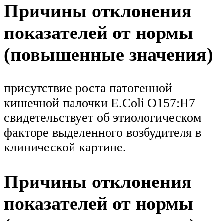
Причины отклонения
показателей от нормы
(повышенные значения)
присутствие роста патогенной
кишечной палочки E.Coli O157:H7
свидетельствует об этиологическом
факторе выделенного возбудителя в
клинической картине.
Причины отклонения
показателей от нормы