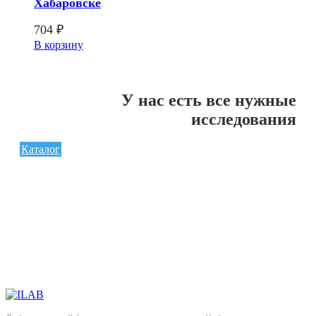
Хабаровске
704
₽
В корзину
У нас есть все нужные
исследования
Каталог