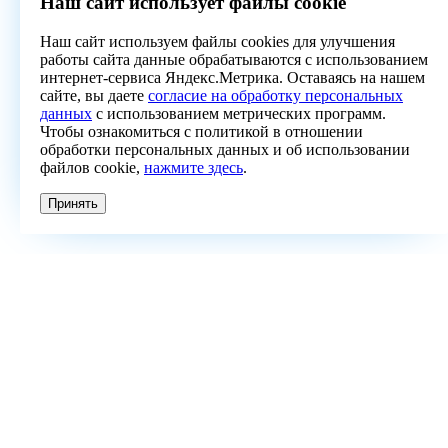
Наш сайт использует файлы cookie
Наш сайт используем файлы cookies для улучшения
работы сайта данные обрабатываются с использованием
интернет-сервиса Яндекс.Метрика. Оставаясь на нашем
сайте, вы даете
согласие на обработку персональных
данных
с использованием метрических программ.
Чтобы ознакомиться с политикой в отношении
обработки персональных данных и об использовании
файлов cookie,
нажмите здесь
.
Принять