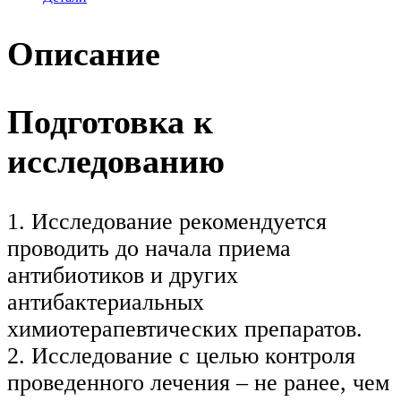
Описание
Подготовка к
исследованию
1. Исследование рекомендуется
проводить до начала приема
антибиотиков и других
антибактериальных
химиотерапевтических препаратов.
2. Исследование с целью контроля
проведенного лечения – не ранее, чем