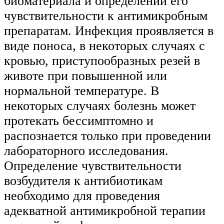
биоматериала и определении его
чувствительности к антимикробным
препаратам. Инфекция проявляется в
виде поноса, в некоторых случаях с
кровью, приступообразных резей в
животе при повышенной или
нормальной температуре. В
некоторых случаях болезнь может
протекать бессимптомно и
распознается только при проведении
лабораторного исследования.
Определение чувствительности
возбудителя к антибиотикам
необходимо для проведения
адекватной антимикробной терапии