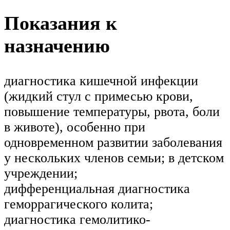
Показания к
назначению
диагностика кишечной инфекции
(жидкий стул с примесью крови,
повышение температуры, рвота, боли
в животе), особенно при
одновременном развитии заболевания
у нескольких членов семьи; в детском
учреждении;
дифференциальная диагностика
геморрагического колита;
диагностика гемолитико-