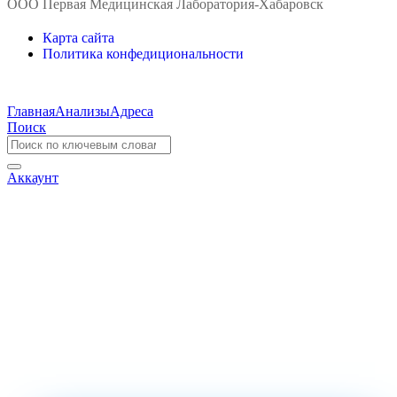
ООО Первая Медицинская Лаборатория-Хабаровск
Карта сайта
Политика конфедициональности
Главная
Анализы
Адреса
Поиск
Аккаунт