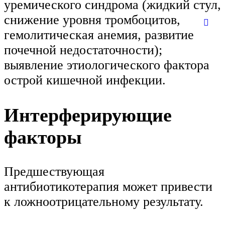
уремического синдрома (жидкий стул,
снижение уровня тромбоцитов,
гемолитическая анемия, развитие
почечной недостаточности);
выявление этиологического фактора
острой кишечной инфекции.
Интерферирующие
факторы
Предшествующая
антибиотикотерапия может привести
к ложноотрицательному результату.