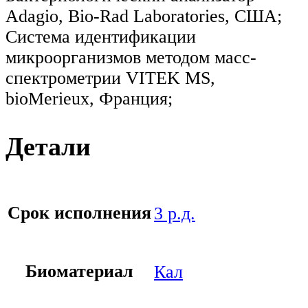
Adagio, Bio-Rad Laboratories, США;
Система идентификации
микроорганизмов методом масс-
спектрометрии VITEK MS,
bioMerieux, Франция;
Детали
Срок исполнения
3 р.д.
Биоматериал
Кал