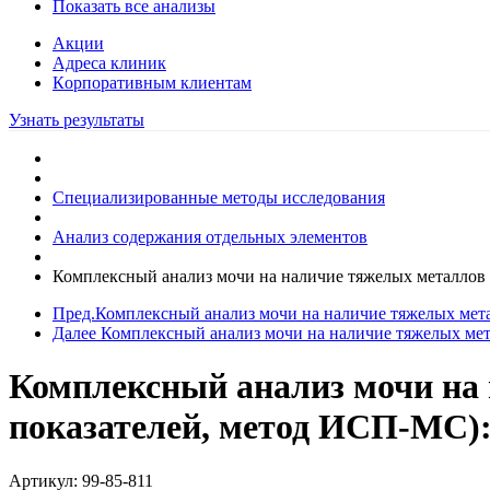
Показать все анализы
Акции
Адреса клиник
Кoрпоративным клиентам
Узнать результаты
Специализированные методы исследования
Анализ содержания отдельных элементов
Комплексный анализ мочи на наличие тяжелых металлов и 
Пред.
Комплексный анализ мочи на наличие тяжелых мета
Далее
Комплексный анализ мочи на наличие тяжелых метал
Комплексный анализ мочи на 
показателей, метод ИСП-МС): H
Артикул:
99-85-811