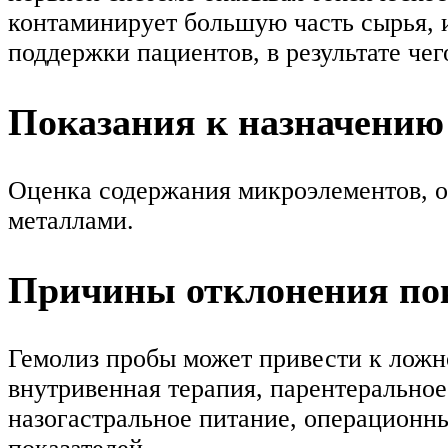
контаминирует большую часть сырья, 
поддержки пациентов, в результате че
Показания к назначению
Оценка содержания микроэлементов, 
металлами.
Причины отклонения пок
Гемолиз пробы может привести к ложн
внутривенная терапия, парентеральное
назогастральное питание, операционн