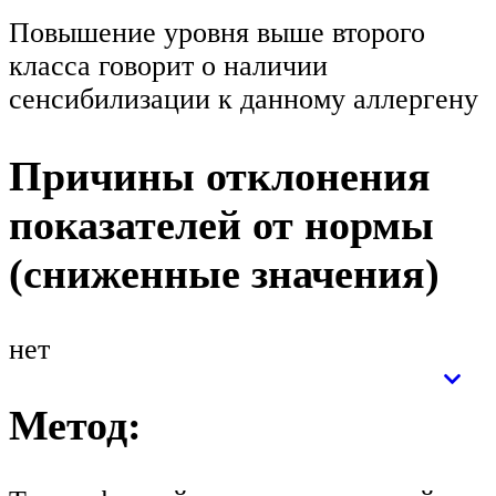
Повышение уровня выше второго
класса говорит о наличии
сенсибилизации к данному аллергену
Причины отклонения
показателей от нормы
(сниженные значения)
нет
Метод: