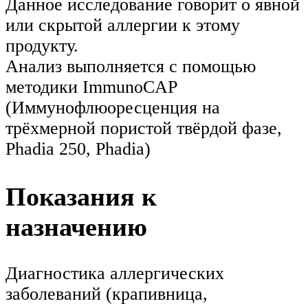
Данное исследование говорит о явной
или скрытой аллергии к этому
продукту.
Анализ выполняется с помощью
методики ImmunoCAP
(Иммунофлюоресценция на
трёхмерной пористой твёрдой фазе,
Phadia 250, Phadia)
Показания к
назначению
Диагностика аллергических
заболеваний (крапивница,