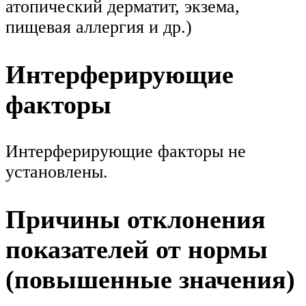
атопический дерматит, экзема,
пищевая аллергия и др.)
Интерферирующие
факторы
Интерферирующие факторы не
установлены.
Причины отклонения
показателей от нормы
(повышенные значения)