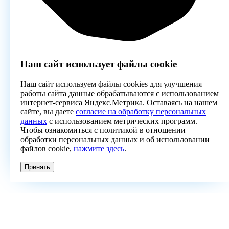
Наш сайт использует файлы cookie
Наш сайт используем файлы cookies для улучшения
работы сайта данные обрабатываются с использованием
интернет-сервиса Яндекс.Метрика. Оставаясь на нашем
сайте, вы даете
согласие на обработку персональных
данных
с использованием метрических программ.
Чтобы ознакомиться с политикой в отношении
обработки персональных данных и об использовании
файлов cookie,
нажмите здесь
.
Принять