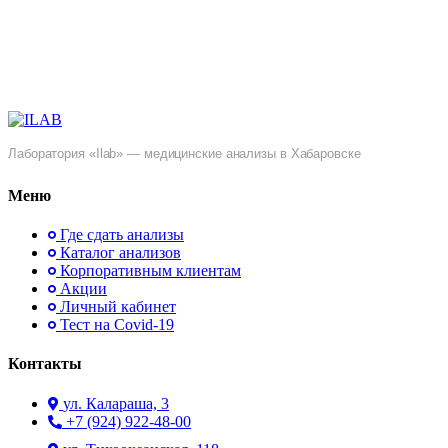
Лаборатория «Ilab» — медицинские анализы в Хабаровске
Меню
Где сдать анализы
Каталог анализов
Корпоративным клиентам
Акции
Личный кабинет
Тест на Covid-19
Контакты
ул. ​Калараша, 3
+7 (924) 922-48-00