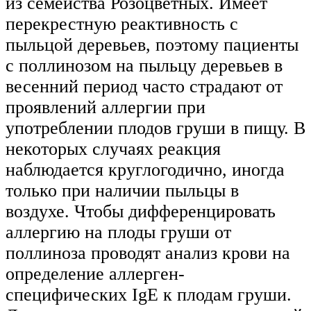
из семейства Розоцветных. Имеет
перекрестную реактивность с
пыльцой деревьев, поэтому пациенты
с поллинозом на пыльцу деревьев в
весенний период часто страдают от
проявлений аллергии при
употреблении плодов груши в пищу. В
некоторых случаях реакция
наблюдается круглогодично, иногда
только при наличии пыльцы в
воздухе. Чтобы дифференцировать
аллергию на плоды груши от
поллиноза проводят анализ крови на
определение аллерген-
специфических IgE к плодам груши.