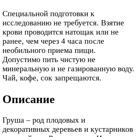
Специальной подготовки к
исследованию не требуется. Взятие
крови проводится натощак или не
ранее, чем через 4 часа после
необильного приема пищи.
Допустимо пить чистую не
минеральную и не газированную воду.
Чай, кофе, сок запрещаются.
Описание
Груша – род плодовых и
декоративных деревьев и кустарников