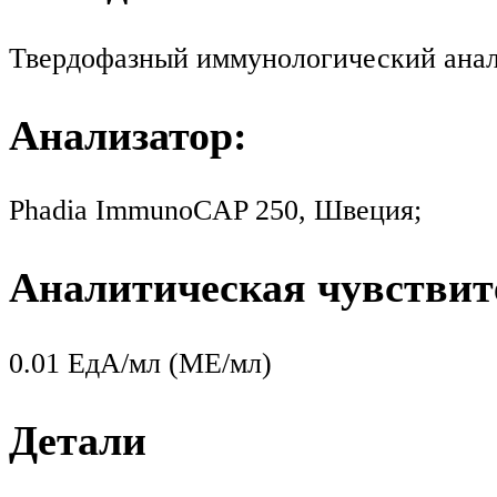
Твердофазный иммунологический анал
Анализатор:
Phadia ImmunoCAP 250, Швеция;
Аналитическая чувствит
0.01 ЕдА/мл (МЕ/мл)
Детали