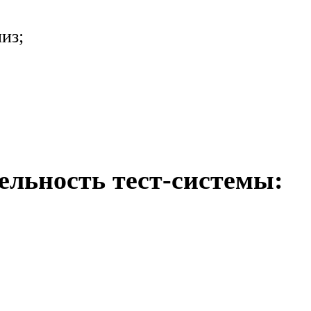
из;
ельность тест-системы: