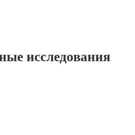
жные исследования