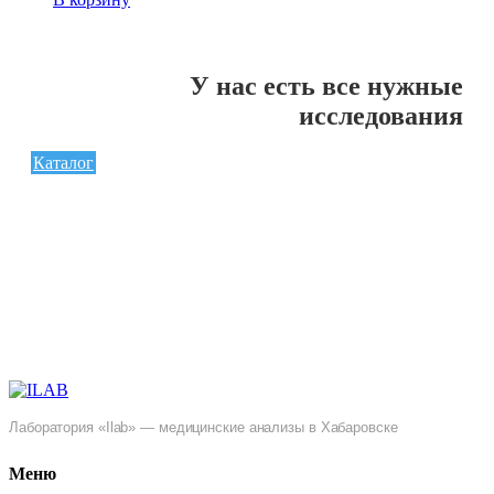
У нас есть все нужные
исследования
Каталог
Лаборатория «Ilab» — медицинские анализы в Хабаровске
Меню