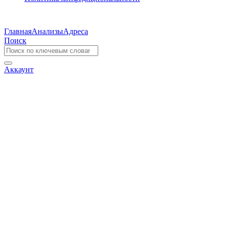
Главная
Анализы
Адреса
Поиск
Аккаунт