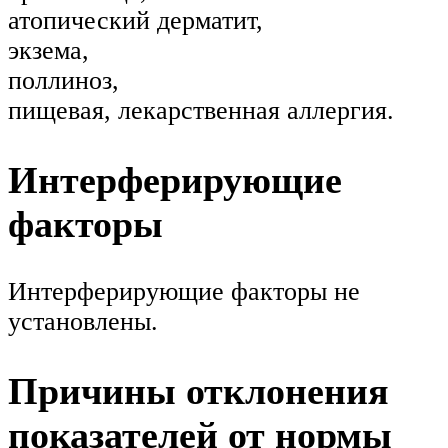
атопический дерматит,
экзема,
поллиноз,
пищевая, лекарственная аллергия.
Интерферирующие
факторы
Интерферирующие факторы не
установлены.
Причины отклонения
показателей от нормы