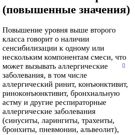
(повышенные значения)
Повышение уровня выше второго
класса говорит о наличии
сенсибилизации к одному или
нескольким компонентам смеси, что
может вызывать аллергические
заболевания, в том числе
аллергический ринит, конъюнктивит,
риноконъюнктивит, бронхиальную
астму и другие респираторные
аллергические заболевания
(синуситы, ларингиты, трахеиты,
бронхиты, пневмонии, альвеолит),