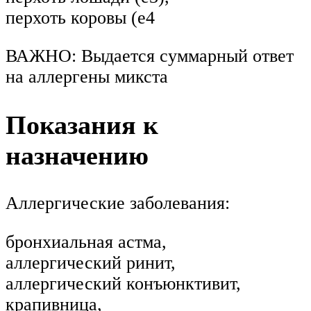
перхоть коровы (е4
ВАЖНО: Выдается суммарный ответ
на аллергены микста
Показания к
назначению
Аллергические заболевания:
бронхиальная астма,
аллергический ринит,
аллергический конъюнктивит,
крапивница,