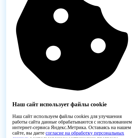
Наш сайт использует файлы cookie
Наш сайт используем файлы cookies для улучшения
работы сайта данные обрабатываются с использованием
интернет-сервиса Яндекс.Метрика. Оставаясь на нашем
сайте, вы даете
согласие на обработку персональных