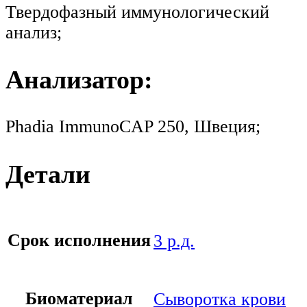
Твердофазный иммунологический
анализ;
Анализатор:
Phadia ImmunoCAP 250, Швеция;
Детали
Срок исполнения
3 р.д.
Биоматериал
Сыворотка крови