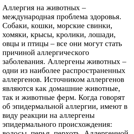
Аллергия на животных –
международная проблема здоровья.
Собаки, кошки, морские свинки,
хомяки, крысы, кролики, лошади,
овцы и птицы – все они могут стать
причиной аллергического
заболевания. Аллергены животных –
одни из наиболее распространенных
аллергенов. Источником аллергенов
являются как домашние животные,
так и животные ферм. Когда говорят
об эпидермальной аллергии, имеют в
виду реакции на аллергены
эпидермального происхождения:
волосы, перья, перхоть. Аллергенной