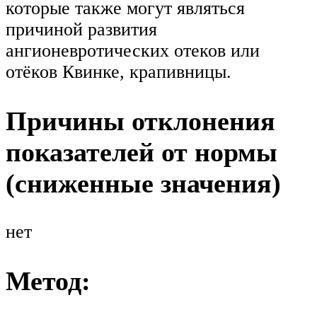
которые также могут являться
причиной развития
ангионевротических отеков или
отёков Квинке, крапивницы.
Причины отклонения
показателей от нормы
(сниженные значения)
нет
Метод: