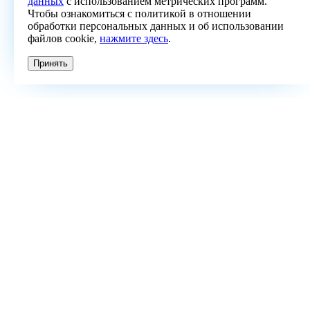
данных
с использованием метрических программ.
Чтобы ознакомиться с политикой в отношении
обработки персональных данных и об использовании
файлов cookie,
нажмите здесь
.
Принять