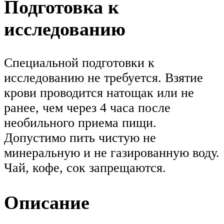
Подготовка к
исследованию
Специальной подготовки к
исследованию не требуется. Взятие
крови проводится натощак или не
ранее, чем через 4 часа после
необильного приема пищи.
Допустимо пить чистую не
минеральную и не газированную воду.
Чай, кофе, сок запрещаются.
Описание